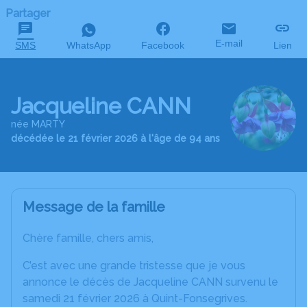
Partager
E-mail
SMS
WhatsApp
Facebook
Lien
Jacqueline CANN
née MARTY
décédée le 21 février 2026 à l'âge de 94 ans
Message de la famille
Chère famille, chers amis,
C’est avec une grande tristesse que je vous
annonce le décès de Jacqueline CANN survenu le
samedi 21 février 2026 à Quint-Fonsegrives.