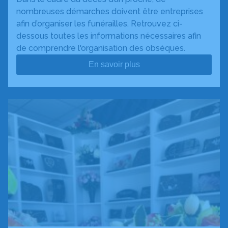
nombreuses démarches doivent être entreprises
afin d’organiser les funérailles. Retrouvez ci-
dessous toutes les informations nécessaires afin
de comprendre l'organisation des obsèques.
En savoir plus