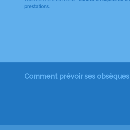
prestations.
Comment prévoir ses obsèques