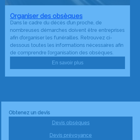
Organiser des obsèques
Dans le cadre du décès d’un proche, de
nombreuses démarches doivent être entreprises
afin d’organiser les funérailles. Retrouvez ci-
dessous toutes les informations nécessaires afin
de comprendre l’organisation des obsèques.
En savoir plus
Obtenez un devis
Devis obsèques
Devis prévoyance