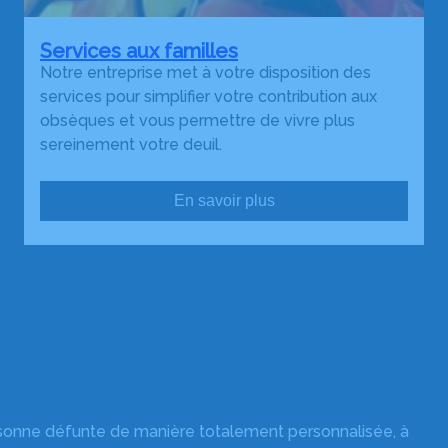
Services aux familles
Notre entreprise met à votre disposition des
services pour simplifier votre contribution aux
obsèques et vous permettre de vivre plus
sereinement votre deuil.
En savoir plus
rsonne défunte de manière totalement personnalisée, à