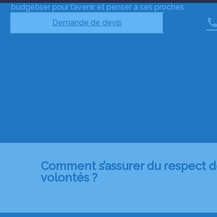
budgétiser pour l’avenir et penser à ses proches.
Demande de devis
Comment s’assurer du respect d
volontés ?