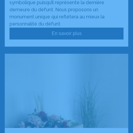
symbolique puisqu’il représente la dernière
demeure du défunt. Nous proposons un
monument unique qui reflétera au mieux la
personnalité du défunt.
En savoir plus