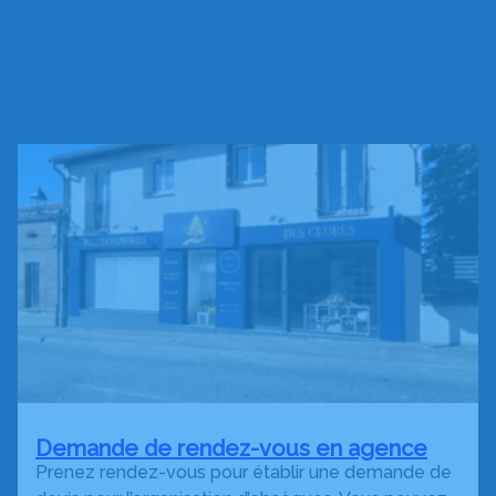
Demande de rendez-vous en agence
Prenez rendez-vous pour établir une demande de