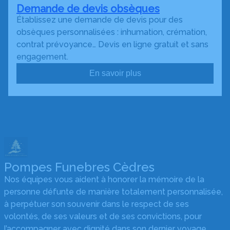
Demande de devis obsèques
Établissez une demande de devis pour des
obsèques personnalisées : inhumation, crémation,
contrat prévoyance… Devis en ligne gratuit et sans
engagement.
En savoir plus
Pompes Funebres Cèdres
Nos équipes vous aident à honorer la mémoire de la
personne défunte de manière totalement personnalisée,
à perpétuer son souvenir dans le respect de ses
volontés, de ses valeurs et de ses convictions, pour
l’accompagner avec dignité dans son dernier voyage.