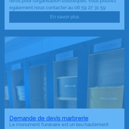
devis pour l’organisation d’obsèques. Vous pouvez
également nous contacter au 06 59 27 31 59
En savoir plus
Demande de devis marbrerie
Le monument funéraire est un lieu hautement