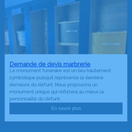
Demande de devis marbrerie
Le monument funéraire est un lieu hautement
symbolique puisqu’il représente la dernière
demeure du défunt. Nous proposons un
monument unique qui reflétera au mieux la
personnalité du défunt.
En savoir plus