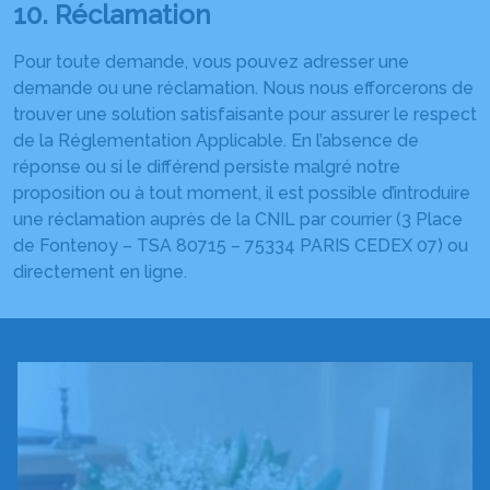
10. Réclamation
Pour toute demande, vous pouvez adresser une
demande ou une réclamation. Nous nous efforcerons de
trouver une solution satisfaisante pour assurer le respect
de la Réglementation Applicable. En l’absence de
réponse ou si le différend persiste malgré notre
proposition ou à tout moment, il est possible d’introduire
une réclamation auprès de la CNIL par courrier (3 Place
de Fontenoy – TSA 80715 – 75334 PARIS CEDEX 07) ou
directement en ligne.