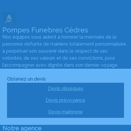
Pompes Funebres Cèdres
Nos équipes vous aident à honorer la mémoire de la
personne défunte de manière totalement personnalisée,
à perpétuer son souvenir dans le respect de ses
volontés, de ses valeurs et de ses convictions, pour
l’accompagner avec dignité dans son dernier voyage.
Obtenez un devis
Devis obsèques
Devis prévoyance
Devis marbrerie
Notre agence