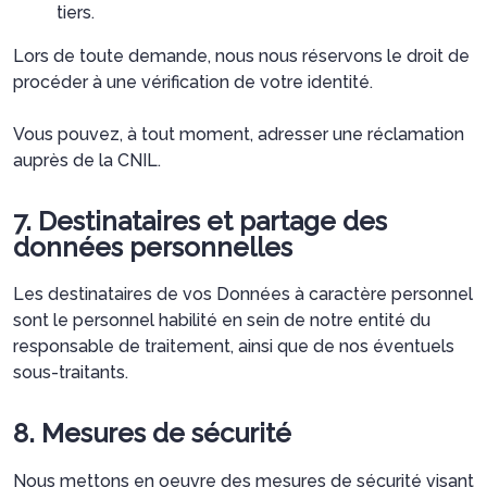
tiers.
Lors de toute demande, nous nous réservons le droit de
procéder à une vérification de votre identité.
Vous pouvez, à tout moment, adresser une réclamation
auprès de la CNIL.
7. Destinataires et partage des
données personnelles
Les destinataires de vos Données à caractère personnel
sont le personnel habilité en sein de notre entité du
responsable de traitement, ainsi que de nos éventuels
sous-traitants.
8. Mesures de sécurité
Nous mettons en oeuvre des mesures de sécurité visant