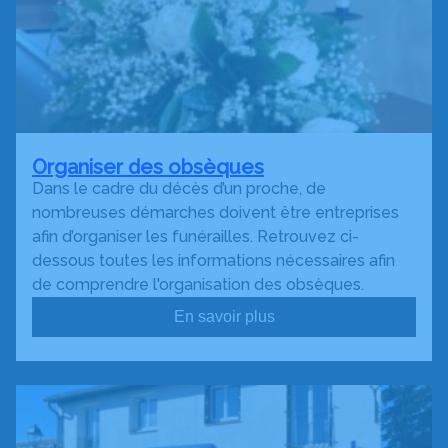
Organiser des obsèques
Dans le cadre du décès d’un proche, de
nombreuses démarches doivent être entreprises
afin d’organiser les funérailles. Retrouvez ci-
dessous toutes les informations nécessaires afin
de comprendre l'organisation des obsèques.
En savoir plus