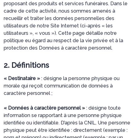
proposant des produits et services funéraires. Dans le
cadre de cette activité, nous sommes amenés à
recueillir et traiter les données personnelles des
utilisateurs de notre Site Internet (ci-après « les
utilisateurs », « vous »). Cette page détaille notre
politique eu égard au respect de la vie privée et à la
protection des Données à caractère personnel.
2. Définitions
« Destinataire »
: désigne la personne physique ou
morale qui reçoit communication de données à
caractère personnel ;
« Données à caractère personnel »
: désigne toute
information se rapportant à une personne physique
identifiée ou identifiable. D’après la CNIL, Une personne
physique peut être identifiée : directement (exemple :
nom et prénom) ou indirectement (exemple : par un