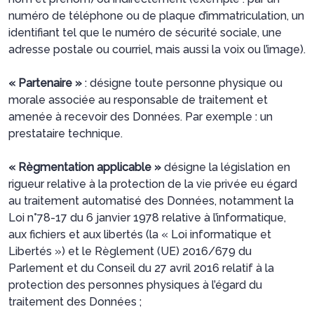
numéro de téléphone ou de plaque d’immatriculation, un
identifiant tel que le numéro de sécurité sociale, une
adresse postale ou courriel, mais aussi la voix ou l’image).
« Partenaire »
: désigne toute personne physique ou
morale associée au responsable de traitement et
amenée à recevoir des Données. Par exemple : un
prestataire technique.
« Règmentation applicable »
désigne la législation en
rigueur relative à la protection de la vie privée eu égard
au traitement automatisé des Données, notamment la
Loi n°78-17 du 6 janvier 1978 relative à l’informatique,
aux fichiers et aux libertés (la « Loi informatique et
Libertés ») et le Règlement (UE) 2016/679 du
Parlement et du Conseil du 27 avril 2016 relatif à la
protection des personnes physiques à l’égard du
traitement des Données ;