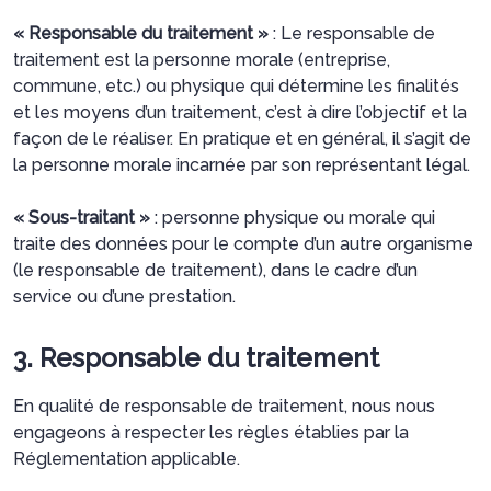
« Responsable du traitement »
: Le responsable de
traitement est la personne morale (entreprise,
commune, etc.) ou physique qui détermine les finalités
et les moyens d’un traitement, c’est à dire l’objectif et la
façon de le réaliser. En pratique et en général, il s’agit de
la personne morale incarnée par son représentant légal.
« Sous-traitant »
: personne physique ou morale qui
traite des données pour le compte d’un autre organisme
(le responsable de traitement), dans le cadre d’un
service ou d’une prestation.
3. Responsable du traitement
En qualité de responsable de traitement, nous nous
engageons à respecter les règles établies par la
Réglementation applicable.