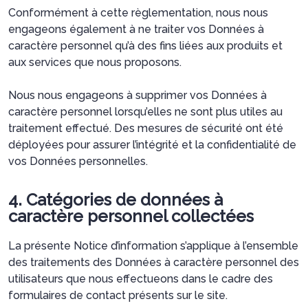
Conformément à cette règlementation, nous nous
engageons également à ne traiter vos Données à
caractère personnel qu’à des fins liées aux produits et
aux services que nous proposons.
Nous nous engageons à supprimer vos Données à
caractère personnel lorsqu’elles ne sont plus utiles au
traitement effectué. Des mesures de sécurité ont été
déployées pour assurer l’intégrité et la confidentialité de
vos Données personnelles.
4. Catégories de données à
caractère personnel collectées
La présente Notice d’information s’applique à l’ensemble
des traitements des Données à caractère personnel des
utilisateurs que nous effectueons dans le cadre des
formulaires de contact présents sur le site.