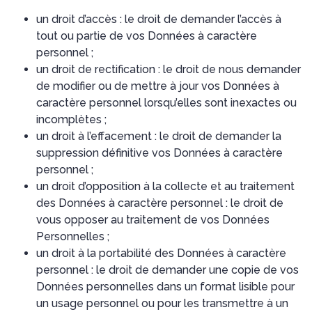
un droit d’accès : le droit de demander l’accès à
tout ou partie de vos Données à caractère
personnel ;
un droit de rectification : le droit de nous demander
de modifier ou de mettre à jour vos Données à
caractère personnel lorsqu’elles sont inexactes ou
incomplètes ;
un droit à l’effacement : le droit de demander la
suppression définitive vos Données à caractère
personnel ;
un droit d’opposition à la collecte et au traitement
des Données à caractère personnel : le droit de
vous opposer au traitement de vos Données
Personnelles ;
un droit à la portabilité des Données à caractère
personnel : le droit de demander une copie de vos
Données personnelles dans un format lisible pour
un usage personnel ou pour les transmettre à un