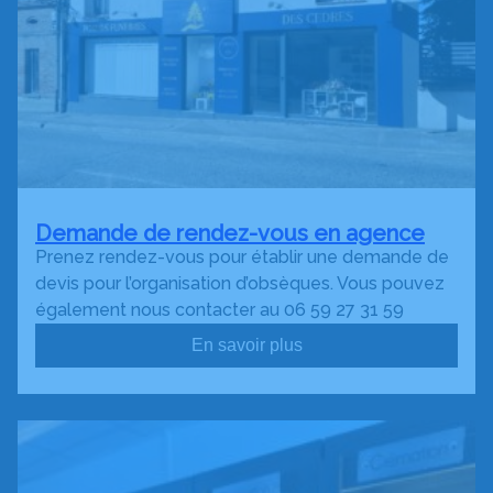
Demande de rendez-vous en agence
Prenez rendez-vous pour établir une demande de
devis pour l’organisation d’obsèques. Vous pouvez
également nous contacter au 06 59 27 31 59
En savoir plus