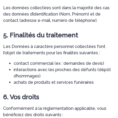
Les données collectées sont dans la majorité des cas
des données d’identification (Nom, Prénom) et de
contact (adresse e-mail, numéro de téléphone).
5. Finalités du traitement
Les Données à caractère personnel collectées font
l’objet de traitements pour les finalités suivantes :
contact commercial (ex : demandes de devis)
interactions avec les proches des défunts (dépôt
d’hommages)
achats de produits et services funéraires
6. Vos droits
Conformément à la règlementation applicable, vous
bénéficiez des droits suivants :